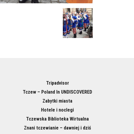
Tripadvisor
Tczew – Poland In UNDISCOVERED
Zabytki miasta
Hotele i noclegi
Tczewska Biblioteka Wirtualna
Znani tczewianie – dawniej i dziś