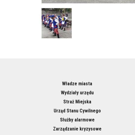
Władze miasta
Wydziały urzędu
Straż Miejska
Urząd Stanu Cywilnego
Służby alarmowe
Zarządzanie kryzysowe