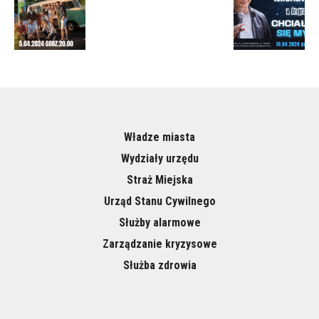
Władze miasta
Wydziały urzędu
Straż Miejska
Urząd Stanu Cywilnego
Służby alarmowe
Zarządzanie kryzysowe
Służba zdrowia