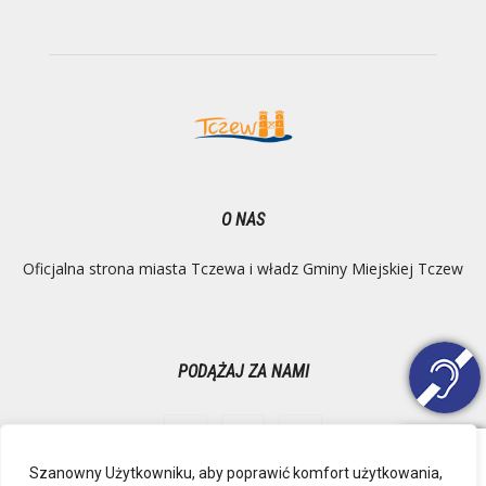
O NAS
Oficjalna strona miasta Tczewa i władz Gminy Miejskiej Tczew
PODĄŻAJ ZA NAMI
Szanowny Użytkowniku, aby poprawić komfort użytkowania,