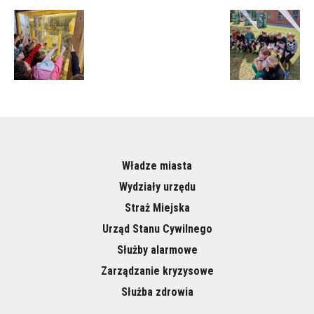
Władze miasta
Wydziały urzędu
Straż Miejska
Urząd Stanu Cywilnego
Służby alarmowe
Zarządzanie kryzysowe
Służba zdrowia