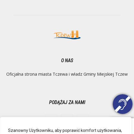
O NAS
Oficjalna strona miasta Tczewa i władz Gminy Miejskiej Tczew
PODĄŻAJ ZA NAMI
Szanowny Użytkowniku, aby poprawić komfort użytkowania,