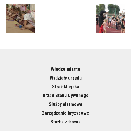
Władze miasta
Wydziały urzędu
Straż Miejska
Urząd Stanu Cywilnego
Służby alarmowe
Zarządzanie kryzysowe
Służba zdrowia