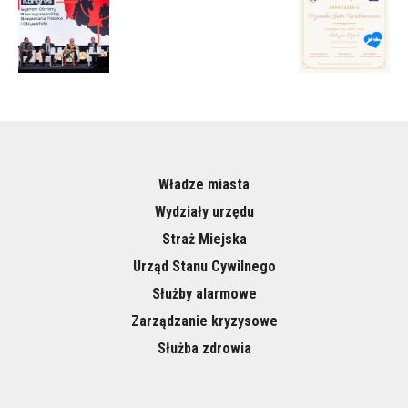
Władze miasta
Wydziały urzędu
Straż Miejska
Urząd Stanu Cywilnego
Służby alarmowe
Zarządzanie kryzysowe
Służba zdrowia