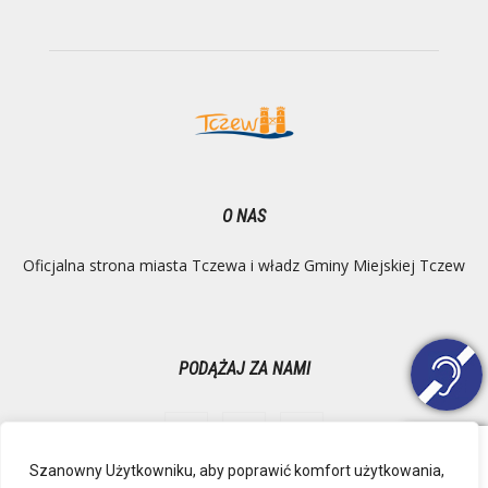
O NAS
Oficjalna strona miasta Tczewa i władz Gminy Miejskiej Tczew
PODĄŻAJ ZA NAMI
Szanowny Użytkowniku, aby poprawić komfort użytkowania,