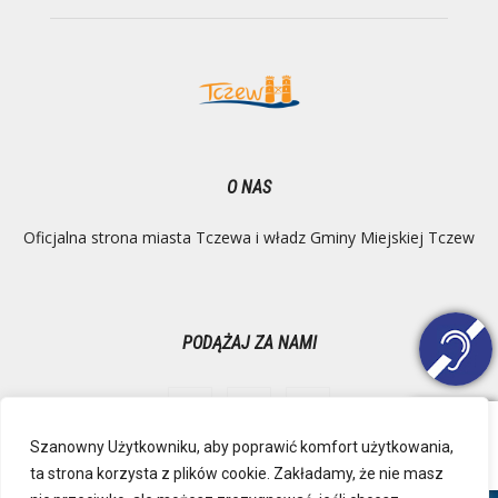
O NAS
Oficjalna strona miasta Tczewa i władz Gminy Miejskiej Tczew
PODĄŻAJ ZA NAMI
Szanowny Użytkowniku, aby poprawić komfort użytkowania,
ta strona korzysta z plików cookie. Zakładamy, że nie masz
Ochrona danych osobowych
Inspektor Danych Osobowych