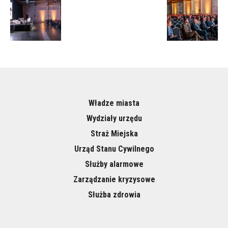
Władze miasta
Wydziały urzędu
Straż Miejska
Urząd Stanu Cywilnego
Służby alarmowe
Zarządzanie kryzysowe
Służba zdrowia