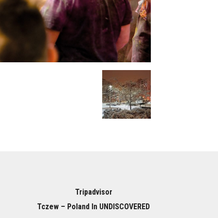
Tripadvisor
Tczew – Poland In UNDISCOVERED