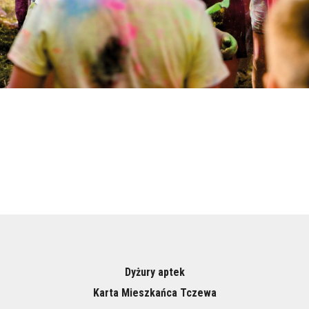
Dyżury aptek
Karta Mieszkańca Tczewa