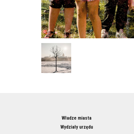
Władze miasta
Wydziały urzędu