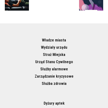
Władze miasta
Wydziały urzędu
Straż Miejska
Urząd Stanu Cywilnego
Służby alarmowe
Zarządzanie kryzysowe
Służba zdrowia
Dyżury aptek