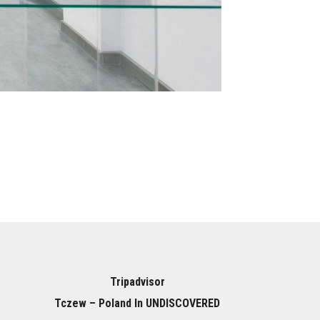
Tripadvisor
Tczew – Poland In UNDISCOVERED