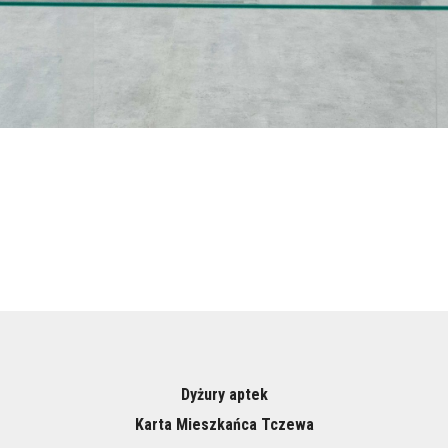
Dyżury aptek
Karta Mieszkańca Tczewa