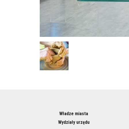
Władze miasta
Wydziały urzędu