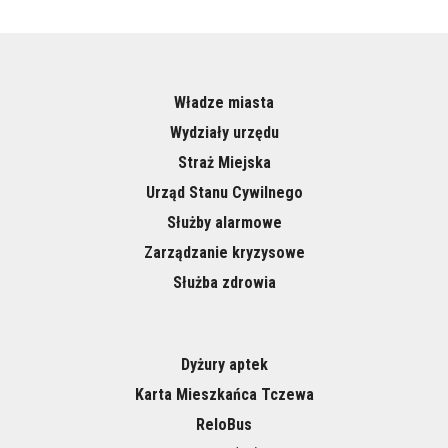
Władze miasta
Wydziały urzędu
Straż Miejska
Urząd Stanu Cywilnego
Służby alarmowe
Zarządzanie kryzysowe
Służba zdrowia
Dyżury aptek
Karta Mieszkańca Tczewa
ReloBus