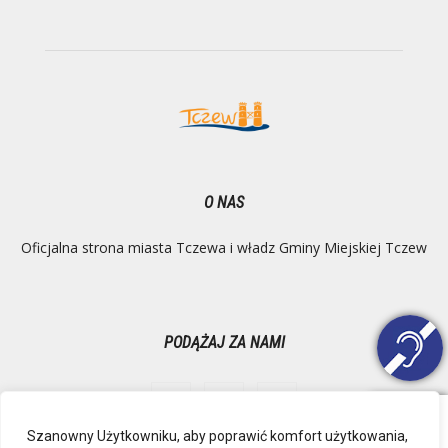
O NAS
Oficjalna strona miasta Tczewa i władz Gminy Miejskiej Tczew
PODĄŻAJ ZA NAMI
Szanowny Użytkowniku, aby poprawić komfort użytkowania,