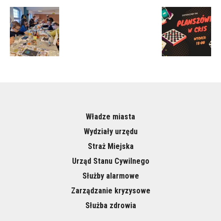
Władze miasta
Wydziały urzędu
Straż Miejska
Urząd Stanu Cywilnego
Służby alarmowe
Zarządzanie kryzysowe
Służba zdrowia