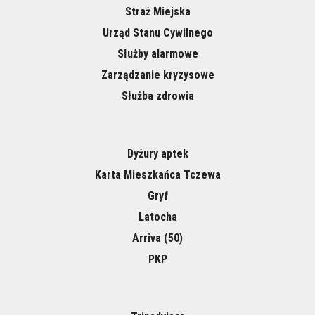
Straż Miejska
Urząd Stanu Cywilnego
Służby alarmowe
Zarządzanie kryzysowe
Służba zdrowia
Dyżury aptek
Karta Mieszkańca Tczewa
Gryf
Latocha
Arriva (50)
PKP