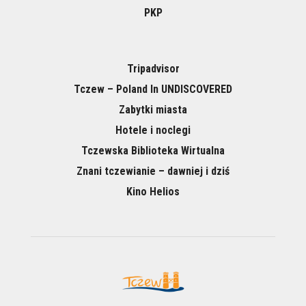
PKP
Tripadvisor
Tczew – Poland In UNDISCOVERED
Zabytki miasta
Hotele i noclegi
Tczewska Biblioteka Wirtualna
Znani tczewianie – dawniej i dziś
Kino Helios