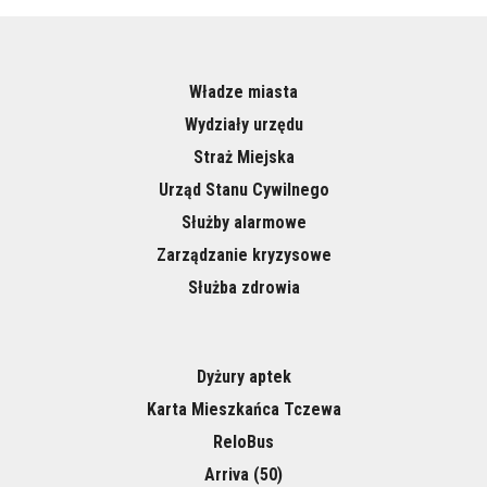
Władze miasta
Wydziały urzędu
Straż Miejska
Urząd Stanu Cywilnego
Służby alarmowe
Zarządzanie kryzysowe
Służba zdrowia
Dyżury aptek
Karta Mieszkańca Tczewa
ReloBus
Arriva (50)