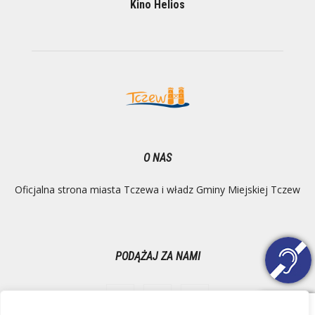
Kino Helios
O NAS
Oficjalna strona miasta Tczewa i władz Gminy Miejskiej Tczew
PODĄŻAJ ZA NAMI