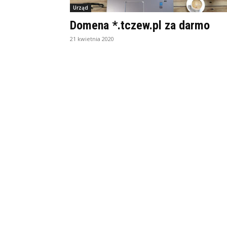
Urząd
Domena *.tczew.pl za darmo
21 kwietnia 2020