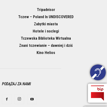
Tripadvisor
Tczew – Poland In UNDISCOVERED
Zabytki miasta
Hotele i noclegi
Tczewska Biblioteka Wirtualna
Znani tczewianie – dawniej i dziś
Kino Helios
PODĄŻAJ ZA NAMI