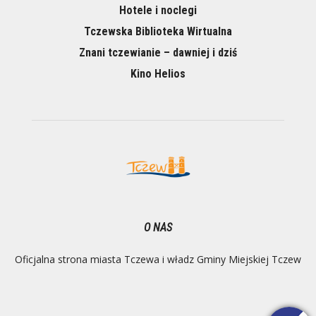
Hotele i noclegi
Tczewska Biblioteka Wirtualna
Znani tczewianie – dawniej i dziś
Kino Helios
O NAS
Oficjalna strona miasta Tczewa i władz Gminy Miejskiej Tczew