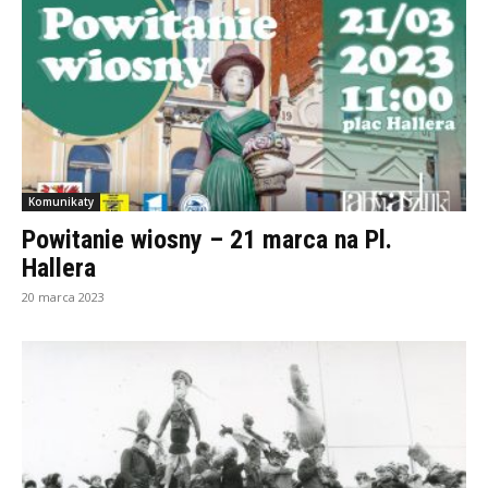
Komunikaty
Powitanie wiosny – 21 marca na Pl.
Hallera
20 marca 2023