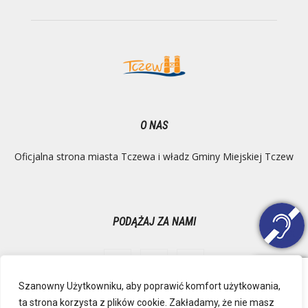
O NAS
Oficjalna strona miasta Tczewa i władz Gminy Miejskiej Tczew
PODĄŻAJ ZA NAMI
Szanowny Użytkowniku, aby poprawić komfort użytkowania,
ta strona korzysta z plików cookie. Zakładamy, że nie masz