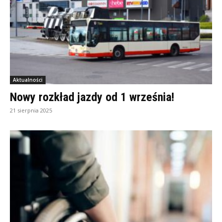
Aktualności
Nowy rozkład jazdy od 1 września!
21 sierpnia 2025