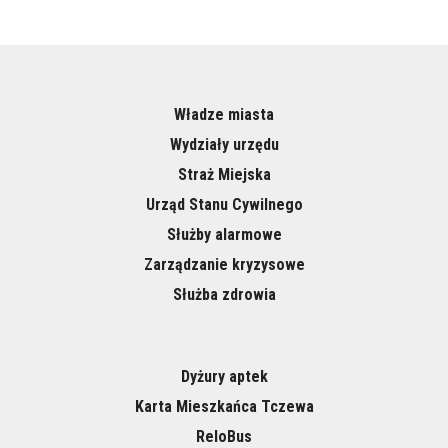
Władze miasta
Wydziały urzędu
Straż Miejska
Urząd Stanu Cywilnego
Służby alarmowe
Zarządzanie kryzysowe
Służba zdrowia
Dyżury aptek
Karta Mieszkańca Tczewa
ReloBus