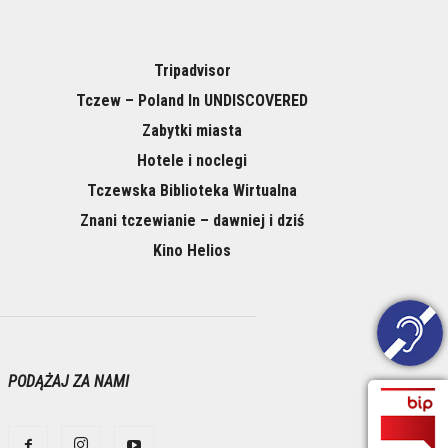
Tripadvisor
Tczew – Poland In UNDISCOVERED
Zabytki miasta
Hotele i noclegi
Tczewska Biblioteka Wirtualna
Znani tczewianie – dawniej i dziś
Kino Helios
PODĄŻAJ ZA NAMI