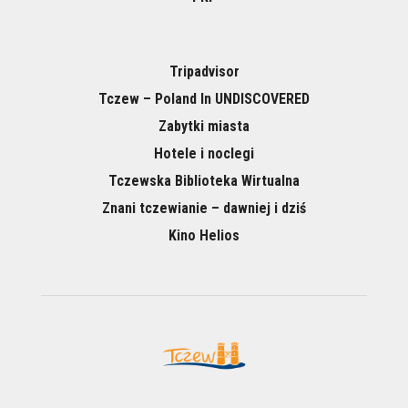
Tripadvisor
Tczew – Poland In UNDISCOVERED
Zabytki miasta
Hotele i noclegi
Tczewska Biblioteka Wirtualna
Znani tczewianie – dawniej i dziś
Kino Helios