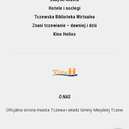
Hotele i noclegi
Tczewska Biblioteka Wirtualna
Znani tczewianie – dawniej i dziś
Kino Helios
O NAS
Oficjalna strona miasta Tczewa i władz Gminy Miejskiej Tczew