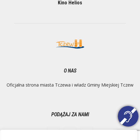
Kino Helios
O NAS
Oficjalna strona miasta Tczewa i władz Gminy Miejskiej Tczew
PODĄŻAJ ZA NAMI