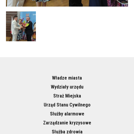
Władze miasta
Wydziały urzędu
Straż Miejska
Urząd Stanu Cywilnego
Służby alarmowe
Zarządzanie kryzysowe
Służba zdrowia