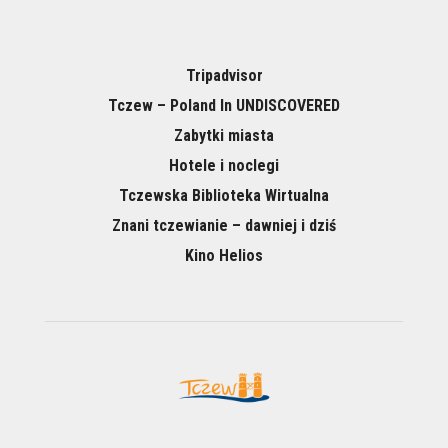
Tripadvisor
Tczew – Poland In UNDISCOVERED
Zabytki miasta
Hotele i noclegi
Tczewska Biblioteka Wirtualna
Znani tczewianie – dawniej i dziś
Kino Helios