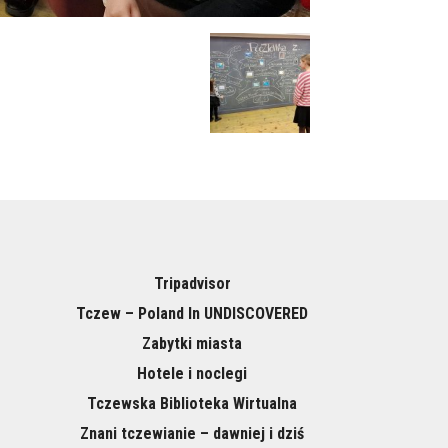
Tripadvisor
Tczew – Poland In UNDISCOVERED
Zabytki miasta
Hotele i noclegi
Tczewska Biblioteka Wirtualna
Znani tczewianie – dawniej i dziś