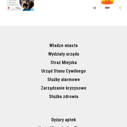
Władze miasta
Wydziały urzędu
Straż Miejska
Urząd Stanu Cywilnego
Służby alarmowe
Zarządzanie kryzysowe
Służba zdrowia
Dyżury aptek