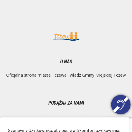
O NAS
Oficjalna strona miasta Tczewa i władz Gminy Miejskiej Tczew
PODĄŻAJ ZA NAMI
Szanowny Użytkowniku, aby poprawić komfort użytkowania,