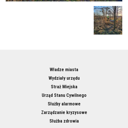
Władze miasta
Wydziały urzędu
Straż Miejska
Urząd Stanu Cywilnego
Służby alarmowe
Zarządzanie kryzysowe
Służba zdrowia