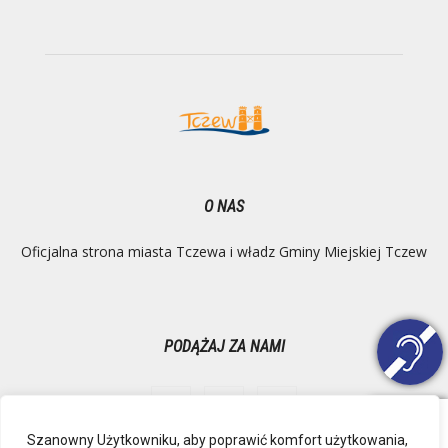
O NAS
Oficjalna strona miasta Tczewa i władz Gminy Miejskiej Tczew
PODĄŻAJ ZA NAMI
Szanowny Użytkowniku, aby poprawić komfort użytkowania,