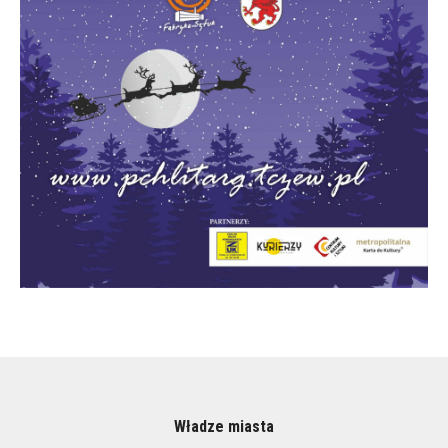
Władze miasta