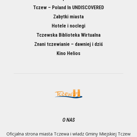
Tczew – Poland In UNDISCOVERED
Zabytki miasta
Hotele i noclegi
Tczewska Biblioteka Wirtualna
Znani tczewianie – dawniej i dziś
Kino Helios
O NAS
Oficjalna strona miasta Tczewa i władz Gminy Miejskiej Tczew