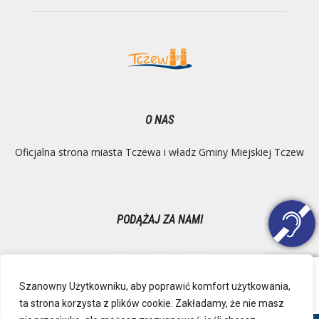
O NAS
Oficjalna strona miasta Tczewa i władz Gminy Miejskiej Tczew
PODĄŻAJ ZA NAMI
Szanowny Użytkowniku, aby poprawić komfort użytkowania,
ta strona korzysta z plików cookie. Zakładamy, że nie masz
Ochrona danych osobowych
Inspektor Danych Osobowych