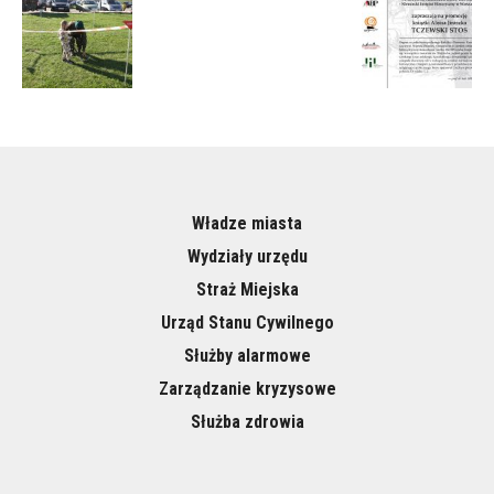
Władze miasta
Wydziały urzędu
Straż Miejska
Urząd Stanu Cywilnego
Służby alarmowe
Zarządzanie kryzysowe
Służba zdrowia