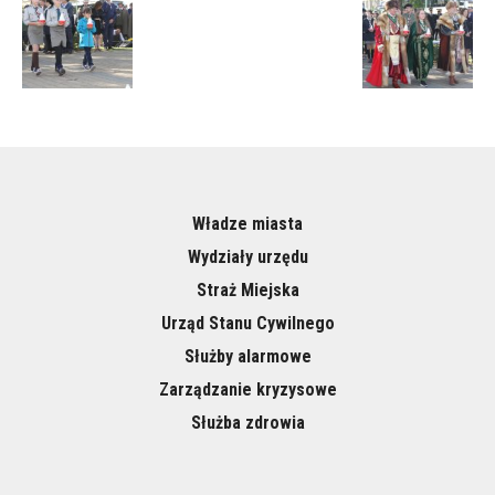
Władze miasta
Wydziały urzędu
Straż Miejska
Urząd Stanu Cywilnego
Służby alarmowe
Zarządzanie kryzysowe
Służba zdrowia