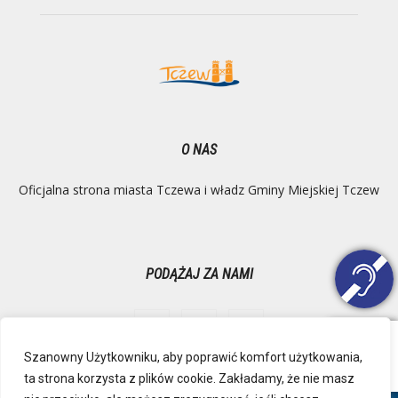
O NAS
Oficjalna strona miasta Tczewa i władz Gminy Miejskiej Tczew
PODĄŻAJ ZA NAMI
Szanowny Użytkowniku, aby poprawić komfort użytkowania,
ta strona korzysta z plików cookie. Zakładamy, że nie masz
Ochrona danych osobowych
Inspektor Danych Osobowych