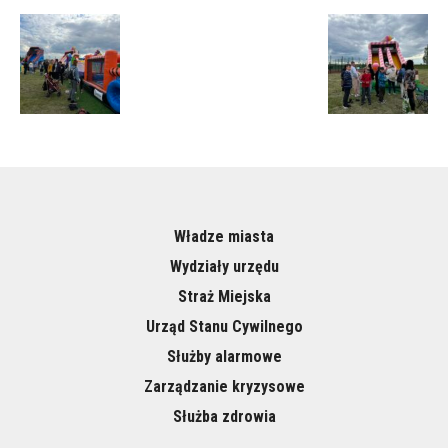
Władze miasta
Wydziały urzędu
Straż Miejska
Urząd Stanu Cywilnego
Służby alarmowe
Zarządzanie kryzysowe
Służba zdrowia