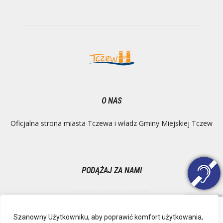
O NAS
Oficjalna strona miasta Tczewa i władz Gminy Miejskiej Tczew
PODĄŻAJ ZA NAMI
Szanowny Użytkowniku, aby poprawić komfort użytkowania,