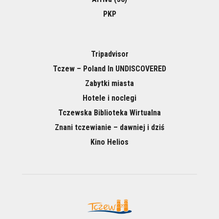
PKP
Tripadvisor
Tczew – Poland In UNDISCOVERED
Zabytki miasta
Hotele i noclegi
Tczewska Biblioteka Wirtualna
Znani tczewianie – dawniej i dziś
Kino Helios