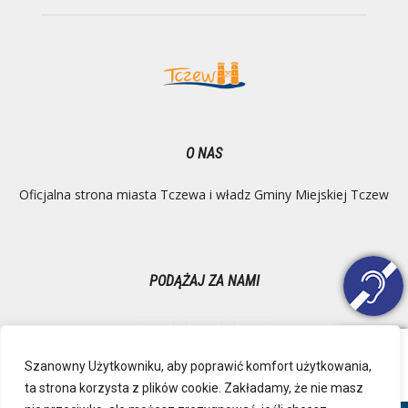
O NAS
Oficjalna strona miasta Tczewa i władz Gminy Miejskiej Tczew
PODĄŻAJ ZA NAMI
Szanowny Użytkowniku, aby poprawić komfort użytkowania,
ta strona korzysta z plików cookie. Zakładamy, że nie masz
Ochrona danych osobowych
Inspektor Danych Osobowych