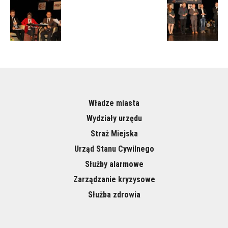
Władze miasta
Wydziały urzędu
Straż Miejska
Urząd Stanu Cywilnego
Służby alarmowe
Zarządzanie kryzysowe
Służba zdrowia