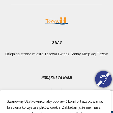
O NAS
Oficjalna strona miasta Tczewa i władz Gminy Miejskiej Tczew
PODĄŻAJ ZA NAMI
Szanowny Użytkowniku, aby poprawić komfort użytkowania,
ta strona korzysta z plików cookie. Zakładamy, że nie masz
Ochrona danych osobowych
Inspektor Danych Osobowych