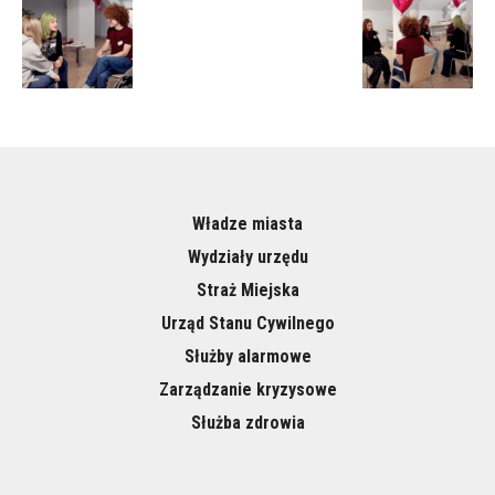
Władze miasta
Wydziały urzędu
Straż Miejska
Urząd Stanu Cywilnego
Służby alarmowe
Zarządzanie kryzysowe
Służba zdrowia