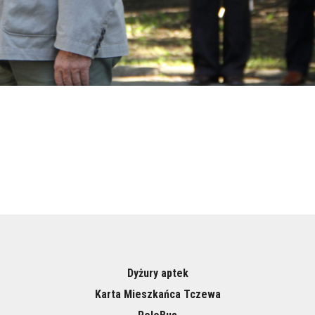
Dyżury aptek
Karta Mieszkańca Tczewa