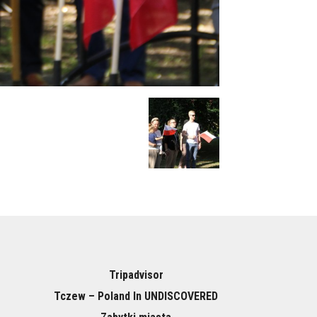
Tripadvisor
Tczew – Poland In UNDISCOVERED