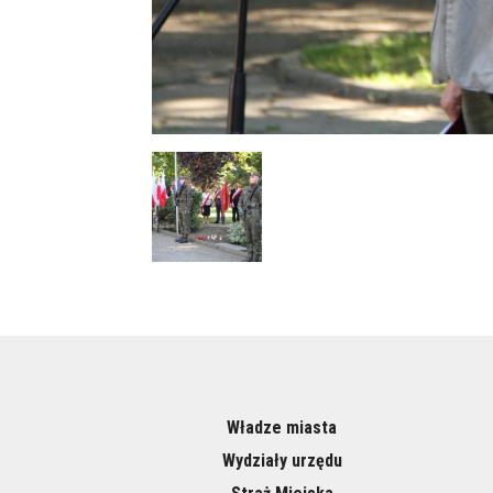
Władze miasta
Wydziały urzędu