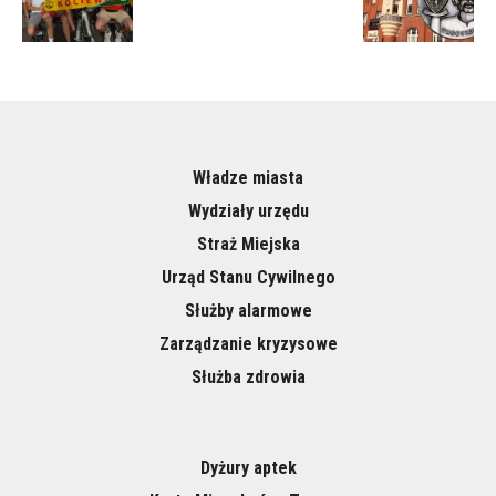
Władze miasta
Wydziały urzędu
Straż Miejska
Urząd Stanu Cywilnego
Służby alarmowe
Zarządzanie kryzysowe
Służba zdrowia
Dyżury aptek