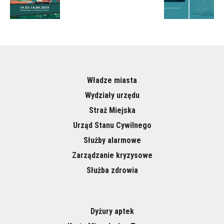
Władze miasta
Wydziały urzędu
Straż Miejska
Urząd Stanu Cywilnego
Służby alarmowe
Zarządzanie kryzysowe
Służba zdrowia
Dyżury aptek