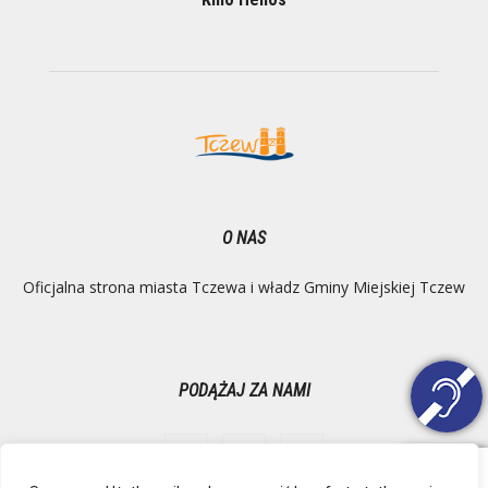
O NAS
Oficjalna strona miasta Tczewa i władz Gminy Miejskiej Tczew
PODĄŻAJ ZA NAMI