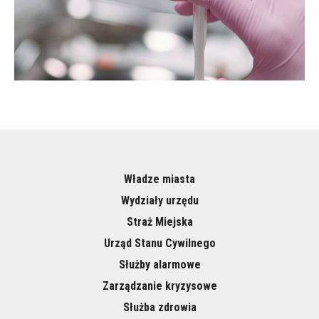
Władze miasta
Wydziały urzędu
Straż Miejska
Urząd Stanu Cywilnego
Służby alarmowe
Zarządzanie kryzysowe
Służba zdrowia