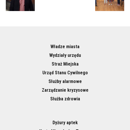
Władze miasta
Wydziały urzędu
Straż Miejska
Urząd Stanu Cywilnego
Służby alarmowe
Zarządzanie kryzysowe
Służba zdrowia
Dyżury aptek