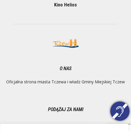
Kino Helios
O NAS
Oficjalna strona miasta Tczewa i władz Gminy Miejskiej Tczew
PODĄŻAJ ZA NAMI