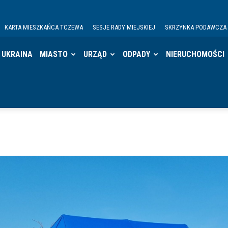
KARTA MIESZKAŃCA TCZEWA
SESJE RADY MIEJSKIEJ
SKRZYNKA PODAWCZA
UKRAINA
MIASTO
URZĄD
ODPADY
NIERUCHOMOŚCI