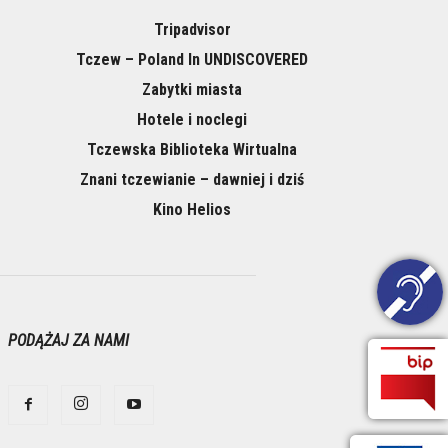
Tripadvisor
Tczew – Poland In UNDISCOVERED
Zabytki miasta
Hotele i noclegi
Tczewska Biblioteka Wirtualna
Znani tczewianie – dawniej i dziś
Kino Helios
PODĄŻAJ ZA NAMI