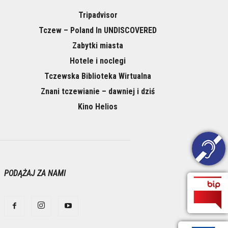
Tripadvisor
Tczew – Poland In UNDISCOVERED
Zabytki miasta
Hotele i noclegi
Tczewska Biblioteka Wirtualna
Znani tczewianie – dawniej i dziś
Kino Helios
PODĄŻAJ ZA NAMI