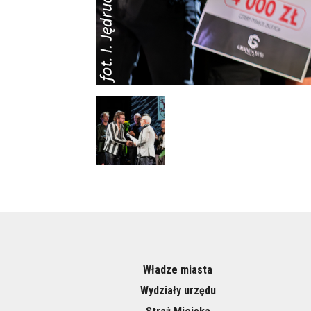
Władze miasta
Wydziały urzędu