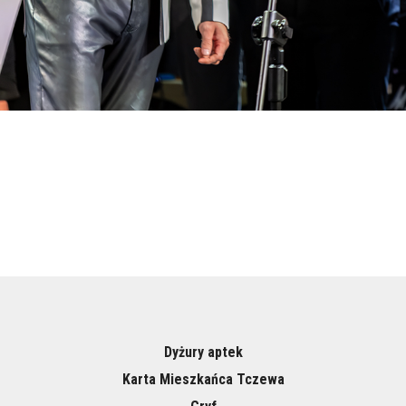
Dyżury aptek
Karta Mieszkańca Tczewa