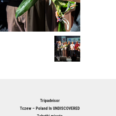
Tripadvisor
Tczew – Poland In UNDISCOVERED