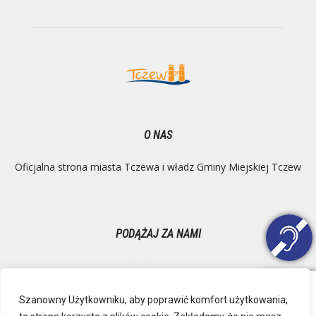
O NAS
Oficjalna strona miasta Tczewa i władz Gminy Miejskiej Tczew
PODĄŻAJ ZA NAMI
Szanowny Użytkowniku, aby poprawić komfort użytkowania,